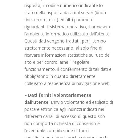
risposta, il codice numerico indicante lo
stato della risposta data dal server (buon
fine, errore, ecc.) ed altri parametri
riguardanti il sistema operativo, il browser e
l’ambiente informatico utilizzato dall’utente.
Questi dati vengono trattati, per il tempo
strettamente necessario, al solo fine di
ricavare informazioni statistiche sull’uso del
sito e per controllarne il regolare
funzionamento. Il conferimento di tali dati è
obbligatorio in quanto direttamente
collegato all’esperienza di navigazione web.
– Dati forniti volontariamente
dall’utente
. L’invio volontario ed esplicito di
posta elettronica agli indirizzi indicati nei
differenti canali di accesso di questo sito
non comporta richiesta di consenso e
l’eventuale compilazione di form
specificamente predisposti comportano la