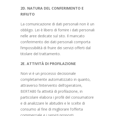
2D. NATURA DEL CONFERIMENTO E
RIFIUTO
La comunicazione di dati personali non è un
obbligo. Lei è libero di fornire i dati personali
nelle aree dedicate sul sito. Il mancato
conferimento dei dati personali comporta
l’impossibilità di fruire dei servizi offerti dal
titolare del trattamento.
2E. ATTIVITÀ DI PROFILAZIONE
Non vi è un processo decisionale
completamente automatizzato in quanto,
attraverso l’intervento dell’operatore,
BERTA80 fa attività di profilazione, in
particolare elabora i profili del consumatore
e di analizzare le abitudini e le scelte di
consumo al fine di migliorare l’offerta
commerciale e i servizi proposti.