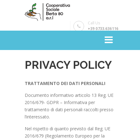
Call Us
+39 0733.636116
PRIVACY POLICY
TRATTAMENTO DEI DATI PERSONALI
Documento informativo articolo 13 Reg. UE
2016/679- GDPR – Informativa per
trattamento di dati personali raccolti presso
l’interessato.
Nel rispetto di quanto previsto dal Reg. UE
2016/679 (Regolamento Europeo per la