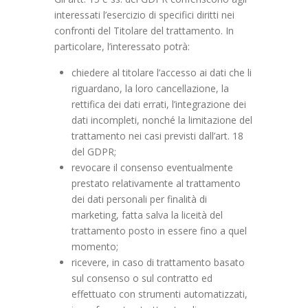
interessati l’esercizio di specifici diritti nei
confronti del Titolare del trattamento. In
particolare, l’interessato potrà:
chiedere al titolare l’accesso ai dati che li
riguardano, la loro cancellazione, la
rettifica dei dati errati, l’integrazione dei
dati incompleti, nonché la limitazione del
trattamento nei casi previsti dall’art. 18
del GDPR;
revocare il consenso eventualmente
prestato relativamente al trattamento
dei dati personali per finalità di
marketing, fatta salva la liceità del
trattamento posto in essere fino a quel
momento;
ricevere, in caso di trattamento basato
sul consenso o sul contratto ed
effettuato con strumenti automatizzati,