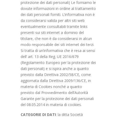
protezione dei dati personali) Le forniamo le
dovute informazioni in ordine al trattamento
dei dati personali forniti. L’informativa non è
da considerarsi valida per altri siti web
eventualmente consultabili tramite links
presenti sui siti internet a dominio del
titolare, che non è da considerarsi in alcun
modo responsabile dei siti internet dei terzi.
Si tratta di un’informativa che è resa ai sensi
dell’ art. 13 della Reg. UE 2016/679
(Regolamento Europeo per la protezione dei
dati personali) e si ispira anche a quanto
previsto dalla Direttiva 2002/58/CE, come
aggiornata dalla Direttiva 2009/136/CE, in
materia di Cookies nonché a quanto
previsto dal Provvedimento dell’Autorità
Garante per la protezione dei dati personali
del 08.05.2014 in materia di cookies.
CATEGORIE DI DATI
: la ditta Società