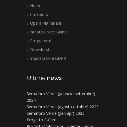
Home
Chi siamo
Opera Pia Miliani
Istituto Croce Bianca
Programmi
Download
Impostazioni GDPR
Ultime
news
Semaforo Verde (gennaio settembre)
2024
Semaforo Verde (agosto ottobre) 2023
Semaforo Verde (gen apr) 2023
Progetto E-Care
Progetto Volontaria … mente – Anno