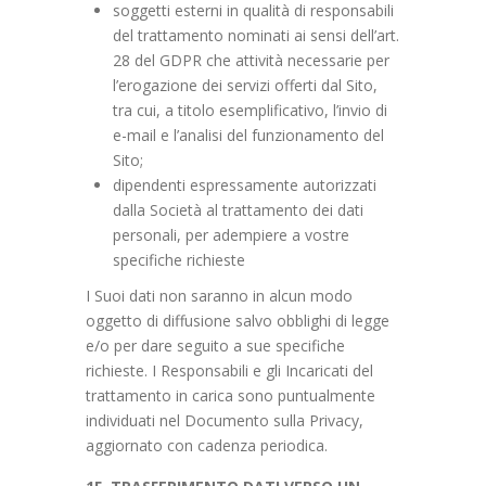
soggetti esterni in qualità di responsabili
del trattamento nominati ai sensi dell’art.
28 del GDPR che attività necessarie per
l’erogazione dei servizi offerti dal Sito,
tra cui, a titolo esemplificativo, l’invio di
e-mail e l’analisi del funzionamento del
Sito;
dipendenti espressamente autorizzati
dalla Società al trattamento dei dati
personali, per adempiere a vostre
specifiche richieste
I Suoi dati non saranno in alcun modo
oggetto di diffusione salvo obblighi di legge
e/o per dare seguito a sue specifiche
richieste. I Responsabili e gli Incaricati del
trattamento in carica sono puntualmente
individuati nel Documento sulla Privacy,
aggiornato con cadenza periodica.