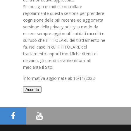
Si consiglia quindi di controllare
regolarmente questa sezione per prendere
cognizione della più recente ed aggiornata
versione della privacy policy in modo da
essere sempre aggiornati sui dati raccolti e
sull’uso che il TITOLARE del trattamento ne
fa. Nel caso in cui il TITOLARE del
trattamento apporti modifiche ritenute
rilevanti, gli utenti saranno informati
mediante il Sito.
Informativa aggiornata al: 16/11/2022
Accetta