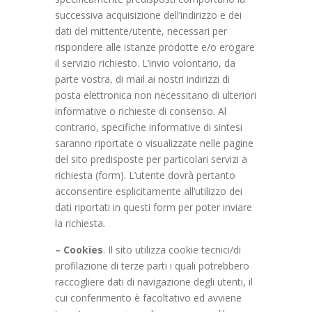
successiva acquisizione dell’indirizzo e dei
dati del mittente/utente, necessari per
rispondere alle istanze prodotte e/o erogare
il servizio richiesto. L’invio volontario, da
parte vostra, di mail ai nostri indirizzi di
posta elettronica non necessitano di ulteriori
informative o richieste di consenso. Al
contrario, specifiche informative di sintesi
saranno riportate o visualizzate nelle pagine
del sito predisposte per particolari servizi a
richiesta (form). L’utente dovrà pertanto
acconsentire esplicitamente all’utilizzo dei
dati riportati in questi form per poter inviare
la richiesta.
– Cookies
. Il sito utilizza cookie tecnici/di
profilazione di terze parti i quali potrebbero
raccogliere dati di navigazione degli utenti, il
cui conferimento è facoltativo ed avviene