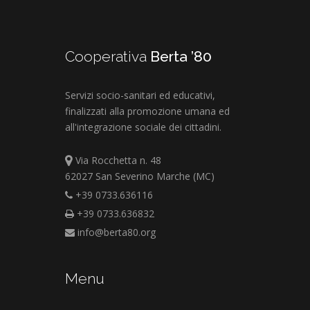
Cooperativa
Berta ’80
Servizi socio-sanitari ed educativi,
finalizzati alla promozione umana ed
all'integrazione sociale dei cittadini.
Via Rocchetta n. 48
62027 San Severino Marche (MC)
+39 0733.636116
+39 0733.636832
info@berta80.org
Menu