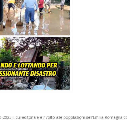
2023 il cui editoriale è rivolto alle popolazioni dell’Emilia Romagna co