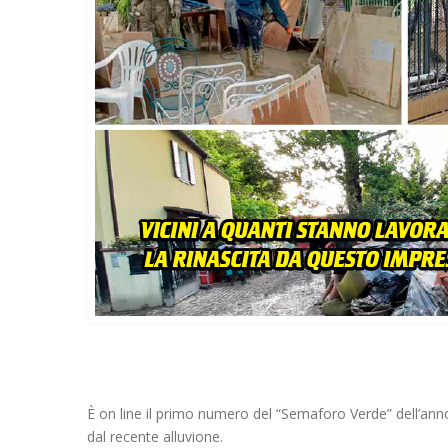
È on line il primo numero del “Semaforo Verde” dell’anno 
dal recente alluvione.