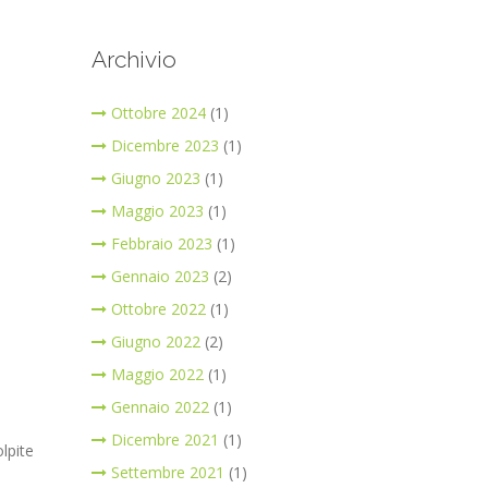
Archivio
Ottobre 2024
(1)
Dicembre 2023
(1)
Giugno 2023
(1)
Maggio 2023
(1)
Febbraio 2023
(1)
Gennaio 2023
(2)
Ottobre 2022
(1)
Giugno 2022
(2)
Maggio 2022
(1)
Gennaio 2022
(1)
Dicembre 2021
(1)
lpite
Settembre 2021
(1)