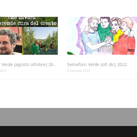
Semaforo Verde (agosto ottobre) 2023
Semaforo Verde (ott dic) 2022
 2023
4 Gennaio 2023