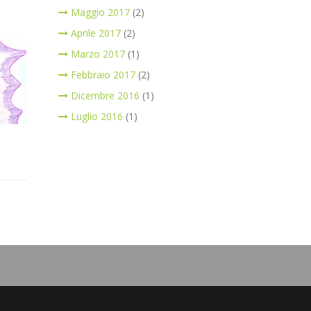
Maggio 2017
(2)
Aprile 2017
(2)
Marzo 2017
(1)
Febbraio 2017
(2)
Dicembre 2016
(1)
Luglio 2016
(1)