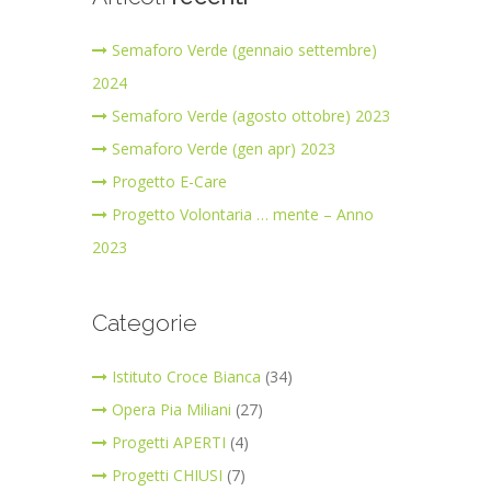
Semaforo Verde (gennaio settembre)
2024
Semaforo Verde (agosto ottobre) 2023
Semaforo Verde (gen apr) 2023
Progetto E-Care
Progetto Volontaria … mente – Anno
2023
Categorie
Istituto Croce Bianca
(34)
Opera Pia Miliani
(27)
Progetti APERTI
(4)
Progetti CHIUSI
(7)