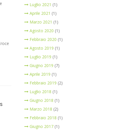
he
Luglio 2021
(1)
Aprile 2021
(1)
Marzo 2021
(1)
Agosto 2020
(1)
Febbraio 2020
(1)
Croce
Agosto 2019
(1)
Luglio 2019
(1)
Giugno 2019
(7)
Aprile 2019
(1)
Febbraio 2019
(2)
Luglio 2018
(1)
Giugno 2018
(1)
es
Marzo 2018
(2)
Febbraio 2018
(1)
Giugno 2017
(1)