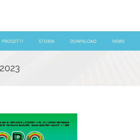
PROGETTI
STORIA
DOWNLOAD
NEWS
 2023