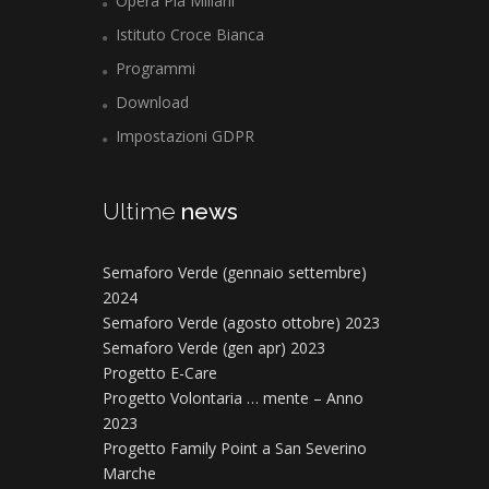
Opera Pia Miliani
Istituto Croce Bianca
Programmi
Download
Impostazioni GDPR
Ultime
news
Semaforo Verde (gennaio settembre)
2024
Semaforo Verde (agosto ottobre) 2023
Semaforo Verde (gen apr) 2023
Progetto E-Care
Progetto Volontaria … mente – Anno
2023
Progetto Family Point a San Severino
Marche