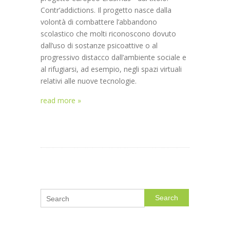
Contr’addictions. Il progetto nasce dalla
volontà di combattere l’abbandono
scolastico che molti riconoscono dovuto
dall’uso di sostanze psicoattive o al
progressivo distacco dall’ambiente sociale e
al rifugiarsi, ad esempio, negli spazi virtuali
relativi alle nuove tecnologie.
read more »
Search