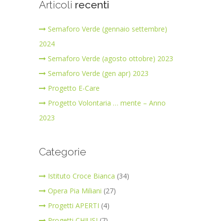
Articoli
recenti
Semaforo Verde (gennaio settembre)
2024
Semaforo Verde (agosto ottobre) 2023
Semaforo Verde (gen apr) 2023
Progetto E-Care
Progetto Volontaria … mente – Anno
2023
Categorie
Istituto Croce Bianca
(34)
Opera Pia Miliani
(27)
Progetti APERTI
(4)
Progetti CHIUSI
(7)