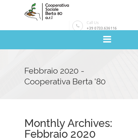
Call Us
+39 0733.636116
Febbraio 2020 -
Cooperativa Berta '80
Monthly Archives:
Febbraio 2020