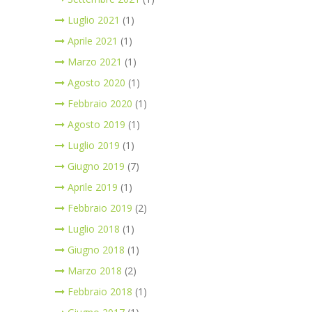
Luglio 2021
(1)
Aprile 2021
(1)
Marzo 2021
(1)
Agosto 2020
(1)
Febbraio 2020
(1)
Agosto 2019
(1)
Luglio 2019
(1)
Giugno 2019
(7)
Aprile 2019
(1)
Febbraio 2019
(2)
Luglio 2018
(1)
Giugno 2018
(1)
Marzo 2018
(2)
Febbraio 2018
(1)