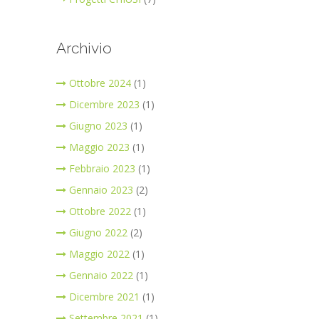
Archivio
Ottobre 2024
(1)
Dicembre 2023
(1)
Giugno 2023
(1)
Maggio 2023
(1)
Febbraio 2023
(1)
Gennaio 2023
(2)
Ottobre 2022
(1)
Giugno 2022
(2)
Maggio 2022
(1)
Gennaio 2022
(1)
Dicembre 2021
(1)
Settembre 2021
(1)