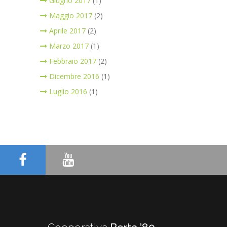
Giugno 2017
(1)
Maggio 2017
(2)
Aprile 2017
(2)
Marzo 2017
(1)
Febbraio 2017
(2)
Dicembre 2016
(1)
Luglio 2016
(1)